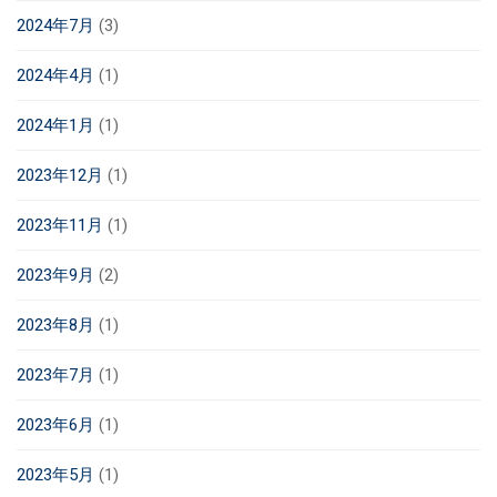
2024年7月
(3)
2024年4月
(1)
2024年1月
(1)
2023年12月
(1)
2023年11月
(1)
2023年9月
(2)
2023年8月
(1)
2023年7月
(1)
2023年6月
(1)
2023年5月
(1)