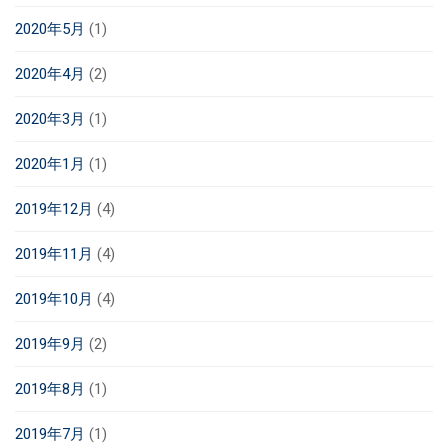
2020年5月
(1)
2020年4月
(2)
2020年3月
(1)
2020年1月
(1)
2019年12月
(4)
2019年11月
(4)
2019年10月
(4)
2019年9月
(2)
2019年8月
(1)
2019年7月
(1)