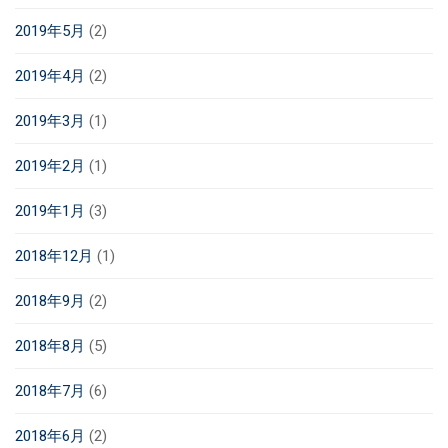
2019年5月
(2)
2019年4月
(2)
2019年3月
(1)
2019年2月
(1)
2019年1月
(3)
2018年12月
(1)
2018年9月
(2)
2018年8月
(5)
2018年7月
(6)
2018年6月
(2)