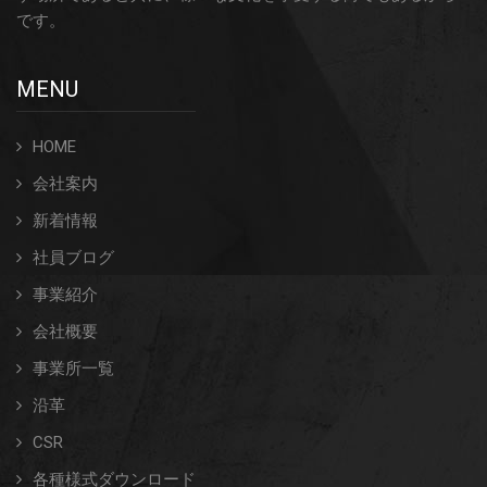
です。
MENU
HOME
会社案内
新着情報
社員ブログ
事業紹介
会社概要
事業所一覧
沿革
CSR
各種様式ダウンロード