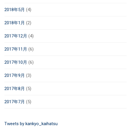
2018年5月
(4)
2018年1月
(2)
2017年12月
(4)
2017年11月
(6)
2017年10月
(6)
2017年9月
(3)
2017年8月
(5)
2017年7月
(5)
Tweets by kankyo_kaihatsu