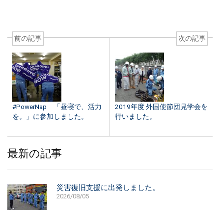
前の記事
次の記事
#PowerNap 「昼寝で、活力
2019年度 外国使節団見学会を
を。」に参加しました。
行いました。
最新の記事
災害復旧支援に出発しました。
2026/08/05