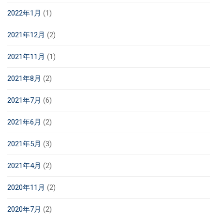
2022年1月
(1)
2021年12月
(2)
2021年11月
(1)
2021年8月
(2)
2021年7月
(6)
2021年6月
(2)
2021年5月
(3)
2021年4月
(2)
2020年11月
(2)
2020年7月
(2)