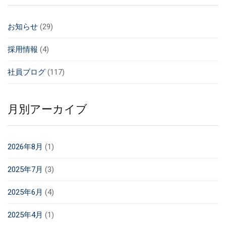
お知らせ
(29)
採用情報
(4)
社員ブログ
(117)
月別アーカイブ
2026年8月
(1)
2025年7月
(3)
2025年6月
(4)
2025年4月
(1)