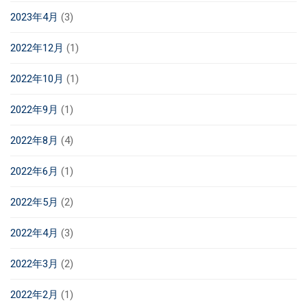
2023年4月
(3)
2022年12月
(1)
2022年10月
(1)
2022年9月
(1)
2022年8月
(4)
2022年6月
(1)
2022年5月
(2)
2022年4月
(3)
2022年3月
(2)
2022年2月
(1)