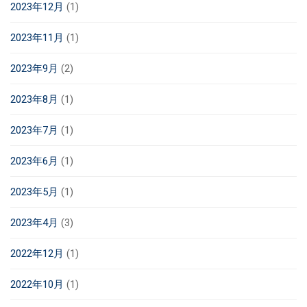
2023年12月
(1)
2023年11月
(1)
2023年9月
(2)
2023年8月
(1)
2023年7月
(1)
2023年6月
(1)
2023年5月
(1)
2023年4月
(3)
2022年12月
(1)
2022年10月
(1)