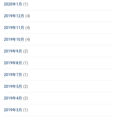
2020年1月
(1)
2019年12月
(4)
2019年11月
(4)
2019年10月
(4)
2019年9月
(2)
2019年8月
(1)
2019年7月
(1)
2019年5月
(2)
2019年4月
(2)
2019年3月
(1)