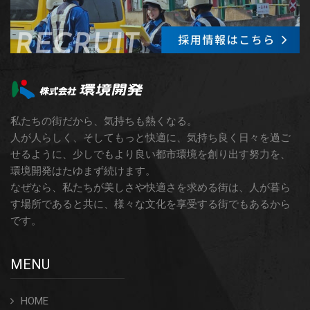
私たちの街だから、気持ちも熱くなる。
人が人らしく、そしてもっと快適に、気持ち良く日々を過ご
せるように、少しでもより良い都市環境を創り出す努力を、
環境開発はたゆまず続けます。
なぜなら、私たちが美しさや快適さを求める街は、人が暮ら
す場所であると共に、様々な文化を享受する街でもあるから
です。
MENU
HOME