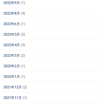
2022年9月
(1)
2022年8月
(4)
2022年6月
(1)
2022年5月
(2)
2022年4月
(3)
2022年3月
(2)
2022年2月
(1)
2022年1月
(1)
2021年12月
(2)
2021年11月
(1)