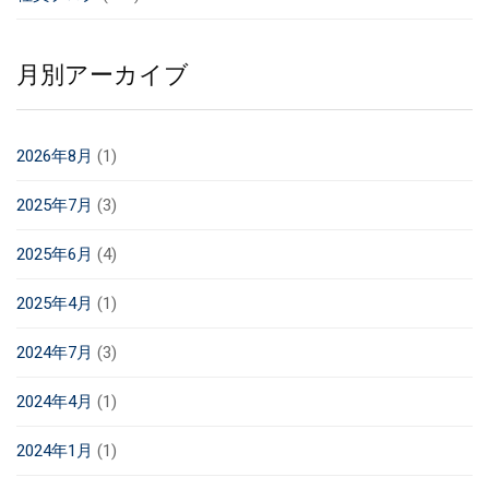
月別アーカイブ
2026年8月
(1)
2025年7月
(3)
2025年6月
(4)
2025年4月
(1)
2024年7月
(3)
2024年4月
(1)
2024年1月
(1)