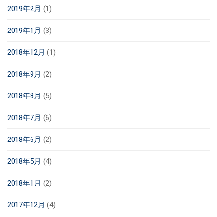
2019年2月
(1)
2019年1月
(3)
2018年12月
(1)
2018年9月
(2)
2018年8月
(5)
2018年7月
(6)
2018年6月
(2)
2018年5月
(4)
2018年1月
(2)
2017年12月
(4)