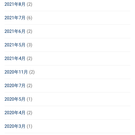
2021年8月
(2)
2021年7月
(6)
2021年6月
(2)
2021年5月
(3)
2021年4月
(2)
2020年11月
(2)
2020年7月
(2)
2020年5月
(1)
2020年4月
(2)
2020年3月
(1)