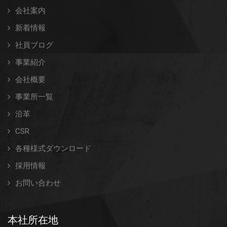
会社案内
新着情報
社員ブログ
事業紹介
会社概要
事業所一覧
沿革
CSR
各種様式ダウンロード
採用情報
お問い合わせ
本社所在地