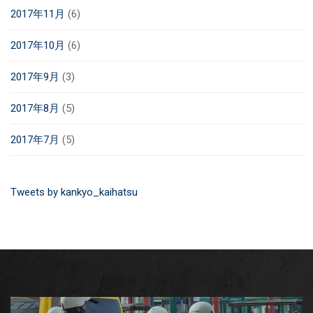
2017年11月
(6)
2017年10月
(6)
2017年9月
(3)
2017年8月
(5)
2017年7月
(5)
Tweets by kankyo_kaihatsu