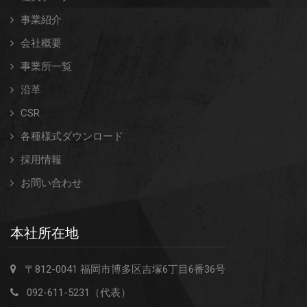
事業紹介
会社概要
事業所一覧
沿革
CSR
各種様式ダウンロード
採用情報
お問い合わせ
本社所在地
〒812-0041 福岡市博多区吉塚6丁目6番36号
092-611-5231（代表）