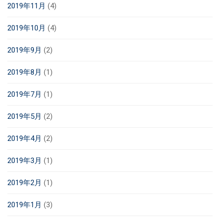
2019年11月
(4)
2019年10月
(4)
2019年9月
(2)
2019年8月
(1)
2019年7月
(1)
2019年5月
(2)
2019年4月
(2)
2019年3月
(1)
2019年2月
(1)
2019年1月
(3)