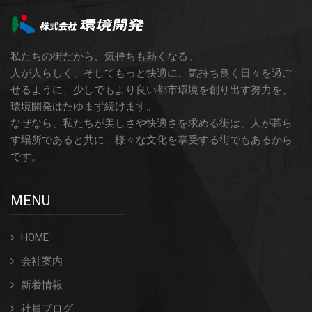
私たちの街だから、気持ちも熱くなる。
人が人らしく、そしてもっと快適に、気持ち良く日々を過ご
せるように、少しでもより良い都市環境を創り出す努力を、
環境開発はたゆまず続けます。
なぜなら、私たちが美しさや快適さを求める街は、人が暮ら
す場所であると共に、様々な文化を享受する街でもあるから
です。
MENU
HOME
会社案内
新着情報
社員ブログ