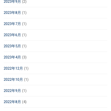
2023年9月
(2)
2023年8月
(1)
2023年7月
(1)
2023年6月
(1)
2023年5月
(1)
2023年4月
(3)
2022年12月
(1)
2022年10月
(1)
2022年9月
(1)
2022年8月
(4)