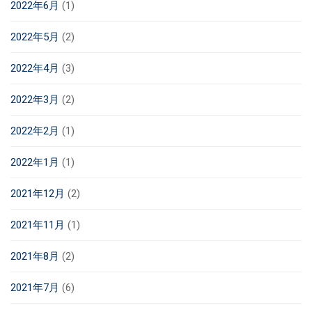
2022年6月
(1)
2022年5月
(2)
2022年4月
(3)
2022年3月
(2)
2022年2月
(1)
2022年1月
(1)
2021年12月
(2)
2021年11月
(1)
2021年8月
(2)
2021年7月
(6)