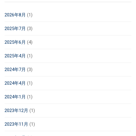
2026年8月
(1)
2025年7月
(3)
2025年6月
(4)
2025年4月
(1)
2024年7月
(3)
2024年4月
(1)
2024年1月
(1)
2023年12月
(1)
2023年11月
(1)