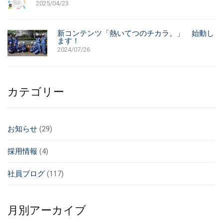
2025/04/23
新コンテンツ「熱いてつのチカラ。」 始動し
ます！
2024/07/26
カテゴリー
お知らせ
(29)
採用情報
(4)
社員ブログ
(117)
月別アーカイブ