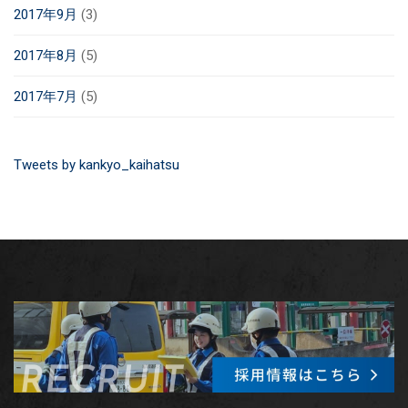
2017年9月
(3)
2017年8月
(5)
2017年7月
(5)
Tweets by kankyo_kaihatsu