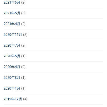
2021年6月
(2)
2021年5月
(3)
2021年4月
(2)
2020年11月
(2)
2020年7月
(2)
2020年5月
(1)
2020年4月
(2)
2020年3月
(1)
2020年1月
(1)
2019年12月
(4)