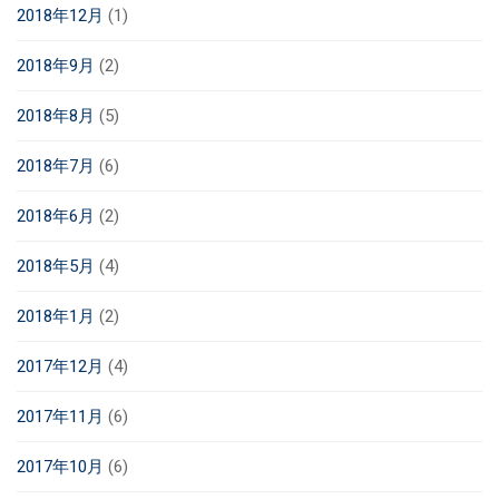
2018年12月
(1)
2018年9月
(2)
2018年8月
(5)
2018年7月
(6)
2018年6月
(2)
2018年5月
(4)
2018年1月
(2)
2017年12月
(4)
2017年11月
(6)
2017年10月
(6)