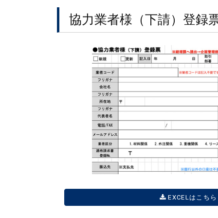
協力業者様（下請）登録
EXCELはこちら