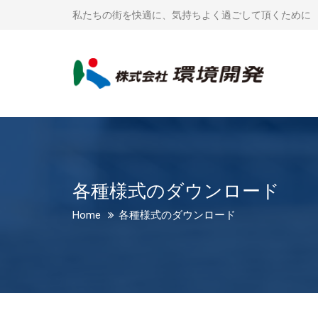
私たちの街を快適に、気持ちよく過ごして頂くために
各種様式のダウンロード
Home
各種様式のダウンロード