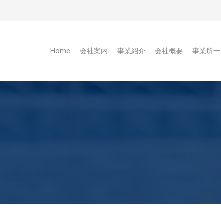
Home
会社案内
事業紹介
会社概要
事業所一