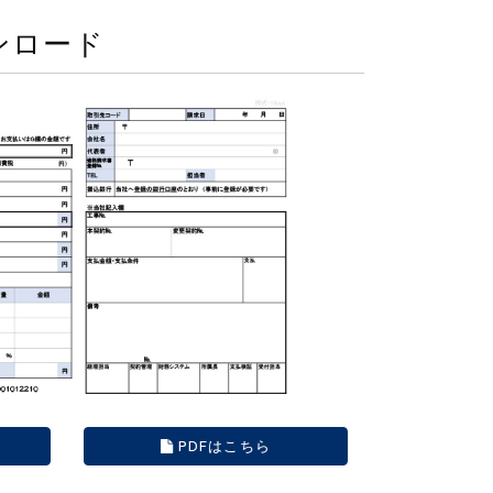
ンロード
PDFはこちら