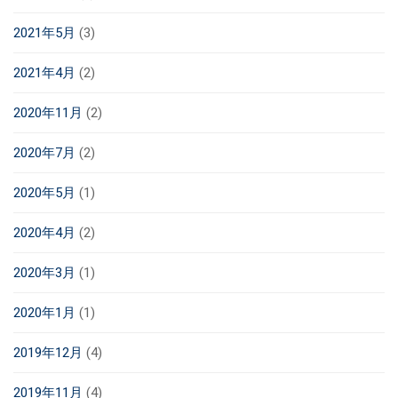
2021年5月
(3)
2021年4月
(2)
2020年11月
(2)
2020年7月
(2)
2020年5月
(1)
2020年4月
(2)
2020年3月
(1)
2020年1月
(1)
2019年12月
(4)
2019年11月
(4)