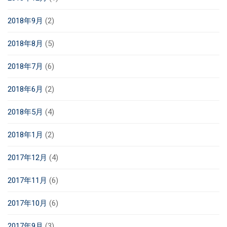
2018年9月
(2)
2018年8月
(5)
2018年7月
(6)
2018年6月
(2)
2018年5月
(4)
2018年1月
(2)
2017年12月
(4)
2017年11月
(6)
2017年10月
(6)
2017年9月
(3)