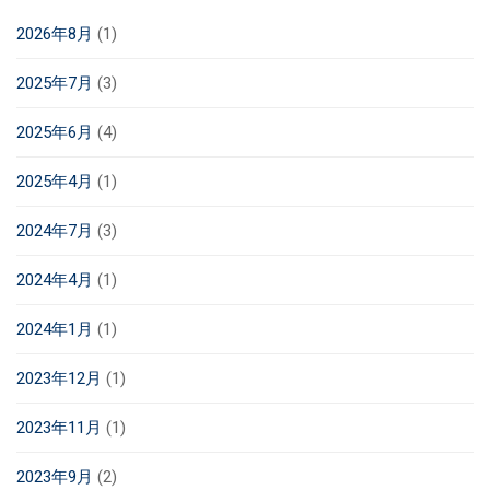
2026年8月
(1)
2025年7月
(3)
2025年6月
(4)
2025年4月
(1)
2024年7月
(3)
2024年4月
(1)
2024年1月
(1)
2023年12月
(1)
2023年11月
(1)
2023年9月
(2)