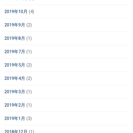
2019年10月
(4)
2019年9月
(2)
2019年8月
(1)
2019年7月
(1)
2019年5月
(2)
2019年4月
(2)
2019年3月
(1)
2019年2月
(1)
2019年1月
(3)
2018年12月
(1)