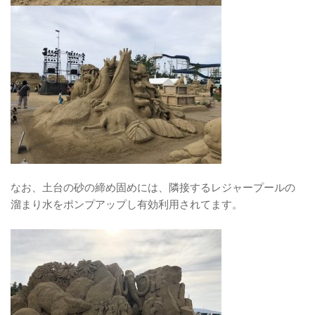
なお、土台の砂の締め固めには、隣接するレジャープールの
溜まり水をポンプアップし有効利用されてます。