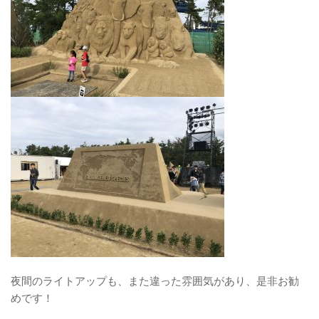
夜間のライトアップも、また違った雰囲気があり、是非お勧
めです！