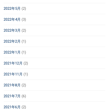
2022年5月
(2)
2022年4月
(3)
2022年3月
(2)
2022年2月
(1)
2022年1月
(1)
2021年12月
(2)
2021年11月
(1)
2021年8月
(2)
2021年7月
(6)
2021年6月
(2)