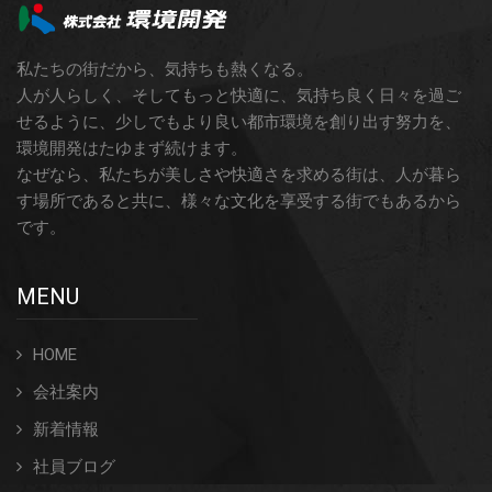
私たちの街だから、気持ちも熱くなる。
人が人らしく、そしてもっと快適に、気持ち良く日々を過ご
せるように、少しでもより良い都市環境を創り出す努力を、
環境開発はたゆまず続けます。
なぜなら、私たちが美しさや快適さを求める街は、人が暮ら
す場所であると共に、様々な文化を享受する街でもあるから
です。
MENU
HOME
会社案内
新着情報
社員ブログ