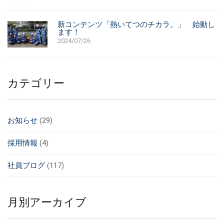
新コンテンツ「熱いてつのチカラ。」 始動し
ます！
2024/07/26
カテゴリー
お知らせ
(29)
採用情報
(4)
社員ブログ
(117)
月別アーカイブ