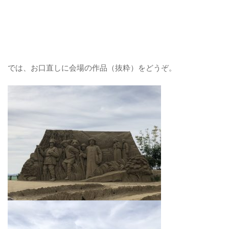
では、お口直しに会場の作品（抜粋）をどうぞ。