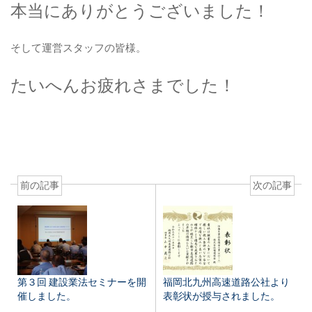
本当にありがとうございました！
そして運営スタッフの皆様。
たいへんお疲れさまでした！
前の記事
次の記事
第３回 建設業法セミナーを開
福岡北九州高速道路公社より
催しました。
表彰状が授与されました。