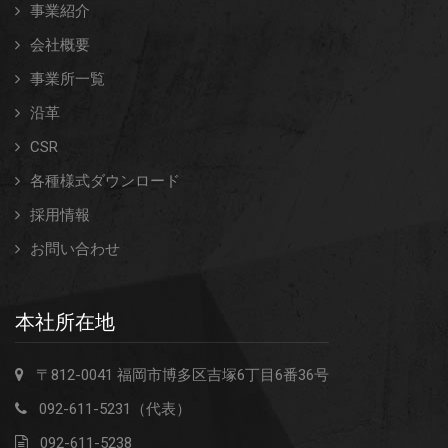
事業紹介
会社概要
事業所一覧
沿革
CSR
各種様式ダウンロード
採用情報
お問い合わせ
本社所在地
〒812-0041 福岡市博多区吉塚6丁目6番36号
092-611-5231（代表）
092-611-5238