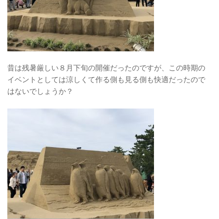
昔は残暑厳しい８月下旬の開催だったのですが、この時期の
イベントとしては涼しくて作る側も見る側も快適だったので
はないでしょうか？