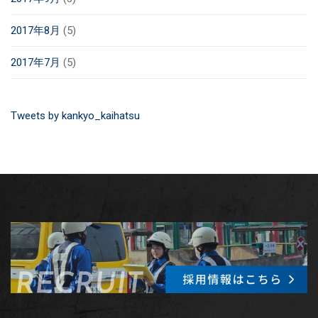
2017年8月
(5)
2017年7月
(5)
Tweets by kankyo_kaihatsu