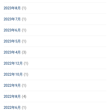
2023年8月
(1)
2023年7月
(1)
2023年6月
(1)
2023年5月
(1)
2023年4月
(3)
2022年12月
(1)
2022年10月
(1)
2022年9月
(1)
2022年8月
(4)
2022年6月
(1)