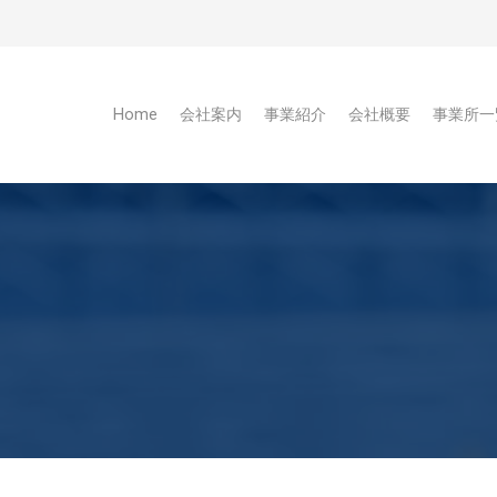
Home
会社案内
事業紹介
会社概要
事業所一