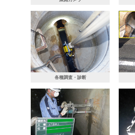
各種調査・診断