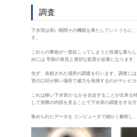
調査
下水管は長い期間その機能を果たしていくうちに、
す。
これらの事故が一度起こってしまうと快適な暮らし
めには 早期の発見と適切な処置が必要になります
先ず、依頼された場所の調査を行います。調査には
管の口径が狭い場所で威力を発揮するのがテレビカ
これは狭い下水管の なかを自走することが出来る
して実際の内部を見ることで下水管の調査をする方
集められたデータを コンピュータで細かく解析し