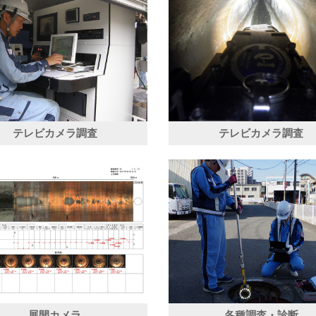
テレビカメラ調査
テレビカメラ調査
展開カメラ
各種調査・診断