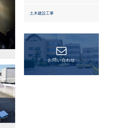
土木建設工事
お問い合わせ